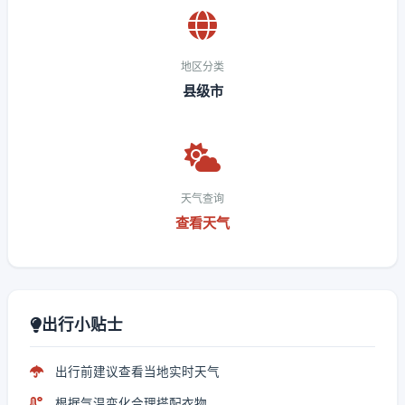
地区分类
县级市
天气查询
查看天气
出行小贴士
出行前建议查看当地实时天气
根据气温变化合理搭配衣物