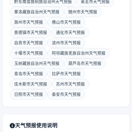
黔东南苗族侗族自治州天气预报
莱芜市天气预报
果洛藏族自治州天气预报
随州市天气预报
滁州市天气预报
佛山市天气预报
景德镇市天气预报
通化市天气预报
自贡市天气预报
滨州市天气预报
十堰市天气预报
阿坝藏族羌族自治州天气预报
玉树藏族自治州天气预报
葫芦岛市天气预报
青岛市天气预报
拉萨市天气预报
佳木斯市天气预报
苏州市天气预报
日照市天气预报
泰安市天气预报
天气预报使用说明