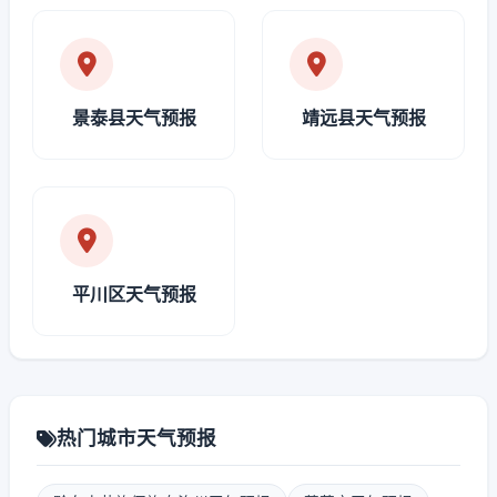
景泰县天气预报
靖远县天气预报
平川区天气预报
热门城市天气预报