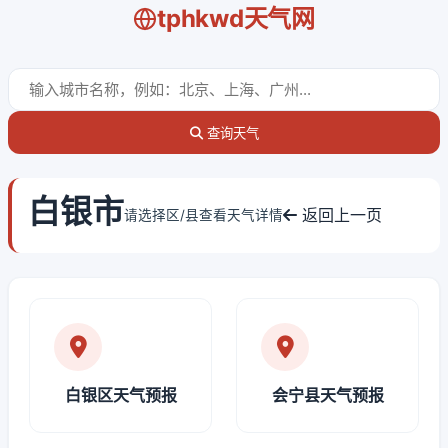
tphkwd天气网
查询天气
白银市
返回上一页
请选择区/县查看天气详情
白银区天气预报
会宁县天气预报