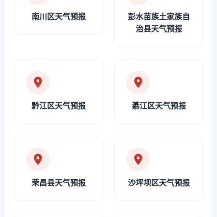
南川区天气预报
彭水苗族土家族自
治县天气预报
黔江区天气预报
綦江区天气预报
荣昌县天气预报
沙坪坝区天气预报