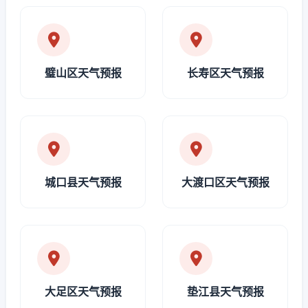
璧山区天气预报
长寿区天气预报
城口县天气预报
大渡口区天气预报
大足区天气预报
垫江县天气预报