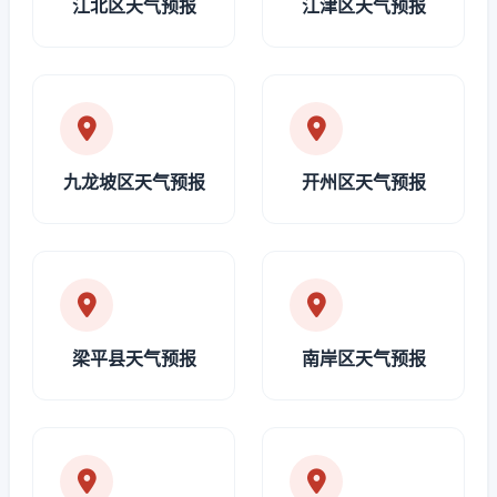
江北区天气预报
江津区天气预报
九龙坡区天气预报
开州区天气预报
梁平县天气预报
南岸区天气预报