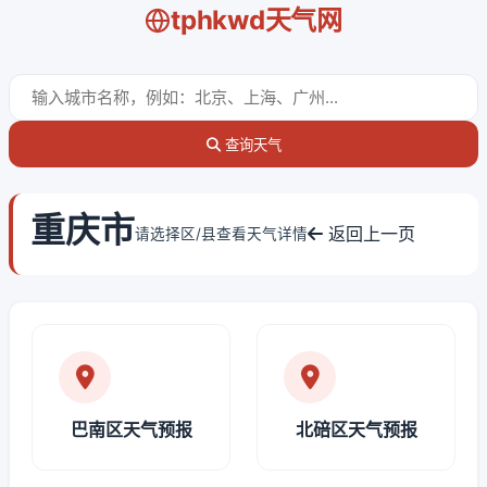
tphkwd天气网
查询天气
重庆市
返回上一页
请选择区/县查看天气详情
巴南区天气预报
北碚区天气预报