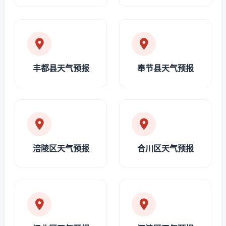
丰都县天气预报
奉节县天气预报
涪陵区天气预报
合川区天气预报