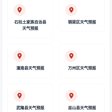
石柱土家族自治县
铜梁区天气预报
天气预报
潼南县天气预报
万州区天气预报
武隆县天气预报
巫山县天气预报