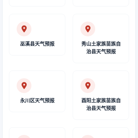
巫溪县天气预报
秀山土家族苗族自
治县天气预报
永川区天气预报
酉阳土家族苗族自
治县天气预报