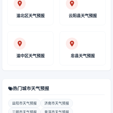
渝北区天气预报
云阳县天气预报
渝中区天气预报
忠县天气预报
热门城市天气预报
益阳市天气预报
济南市天气预报
三明市天气预报
普洱市天气预报