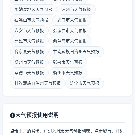
阿勒泰地区天气预报
漳州市天气预报
石嘴山市天气预报
周口市天气预报
六安市天气预报
张家界市天气预报
高雄市天气预报
葫芦岛市天气预报
台东县天气预报
甘南藏族自治州天气预报
柳州市天气预报
张掖市天气预报
常德市天气预报
衢州市天气预报
甘孜藏族自治州天气预报
济宁市天气预报
天气预报使用说明
点击上方的省份，可进入城市天气预报列表；点击城市，可进