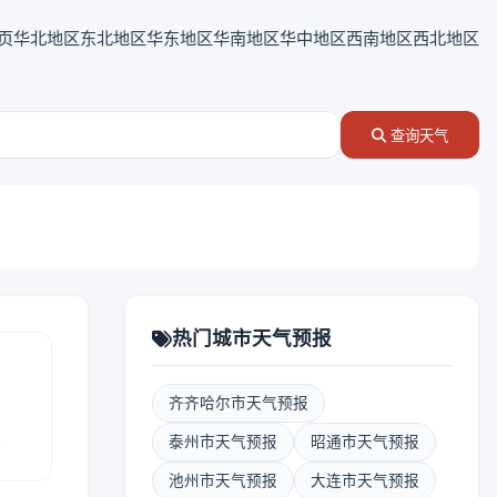
页
华北地区
东北地区
华东地区
华南地区
华中地区
西南地区
西北地区
查询天气
热门城市天气预报
齐齐哈尔市天气预报
报
泰州市天气预报
昭通市天气预报
池州市天气预报
大连市天气预报