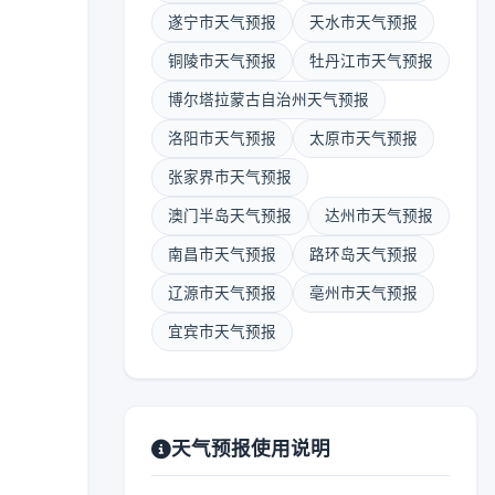
遂宁市天气预报
天水市天气预报
铜陵市天气预报
牡丹江市天气预报
博尔塔拉蒙古自治州天气预报
洛阳市天气预报
太原市天气预报
张家界市天气预报
澳门半岛天气预报
达州市天气预报
南昌市天气预报
路环岛天气预报
辽源市天气预报
亳州市天气预报
宜宾市天气预报
天气预报使用说明