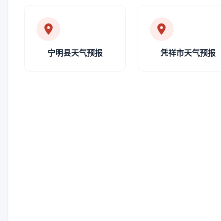
宁明县天气预报
凭祥市天气预报