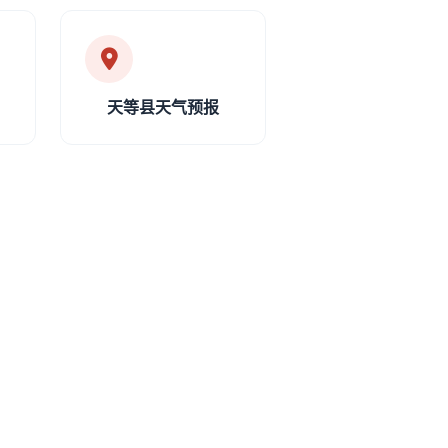
天等县天气预报