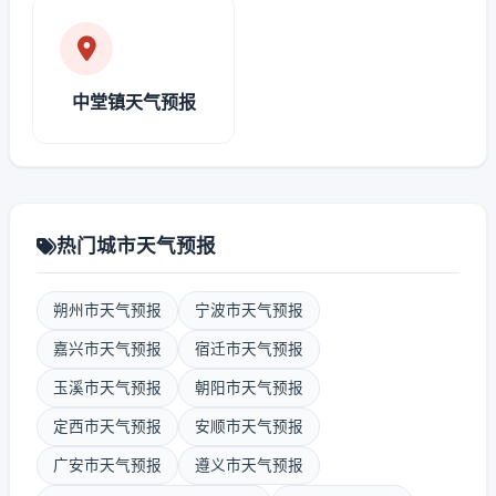
中堂镇天气预报
热门城市天气预报
朔州市天气预报
宁波市天气预报
嘉兴市天气预报
宿迁市天气预报
玉溪市天气预报
朝阳市天气预报
定西市天气预报
安顺市天气预报
广安市天气预报
遵义市天气预报