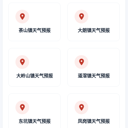
茶山镇天气预报
大朗镇天气预报
大岭山镇天气预报
道滘镇天气预报
东坑镇天气预报
凤岗镇天气预报