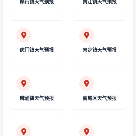
厚街镇天气预报
黄江镇天气预报
虎门镇天气预报
寮步镇天气预报
麻涌镇天气预报
南城区天气预报