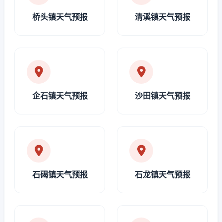
桥头镇天气预报
清溪镇天气预报
企石镇天气预报
沙田镇天气预报
石碣镇天气预报
石龙镇天气预报