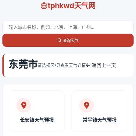
tphkwd天气网
查询天气
东莞市
返回上一页
请选择区/县查看天气详情
长安镇天气预报
常平镇天气预报