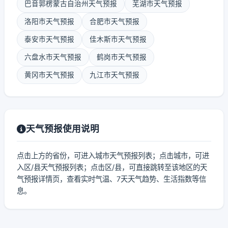
巴音郭楞蒙古自治州天气预报
芜湖市天气预报
洛阳市天气预报
合肥市天气预报
泰安市天气预报
佳木斯市天气预报
六盘水市天气预报
鹤岗市天气预报
黄冈市天气预报
九江市天气预报
天气预报使用说明
点击上方的省份，可进入城市天气预报列表；点击城市，可进
入区/县天气预报列表；点击区/县，可直接跳转至该地区的天
气预报详情页，查看实时气温、7天天气趋势、生活指数等信
息。