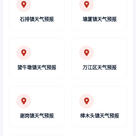
石排镇天气预报
塘厦镇天气预报
望牛墩镇天气预报
万江区天气预报
谢岗镇天气预报
樟木头镇天气预报