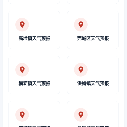
高埗镇天气预报
莞城区天气预报
横沥镇天气预报
洪梅镇天气预报