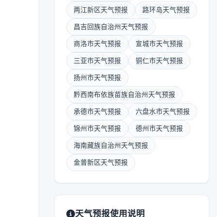
两江新区天气预报
路环岛天气预报
昌吉回族自治州天气预报
商洛市天气预报
宣城市天气预报
三亚市天气预报
铜仁市天气预报
扬州市天气预报
黔西南布依族苗族自治州天气预报
承德市天气预报
六盘水市天气预报
锦州市天气预报
德州市天气预报
海南藏族自治州天气预报
金普新区天气预报
天气预报使用说明