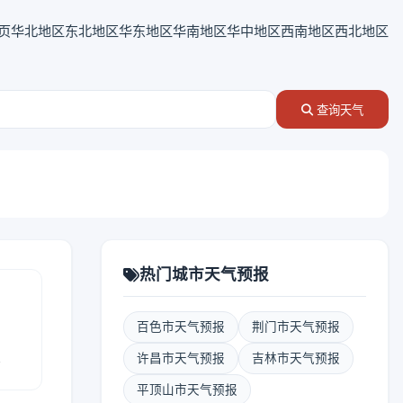
页
华北地区
东北地区
华东地区
华南地区
华中地区
西南地区
西北地区
查询天气
热门城市天气预报
百色市天气预报
荆门市天气预报
报
许昌市天气预报
吉林市天气预报
平顶山市天气预报