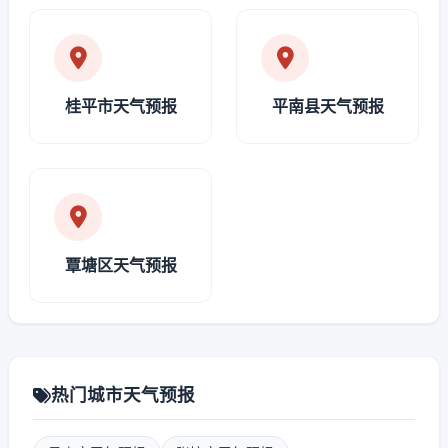
桂平市天气预报
平南县天气预报
覃塘区天气预报
热门城市天气预报