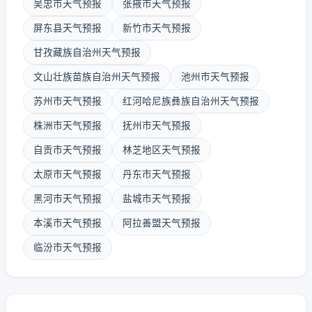
吴忠市天气预报
张掖市天气预报
屏东县天气预报
新竹市天气预报
甘孜藏族自治州天气预报
文山壮族苗族自治州天气预报
池州市天气预报
苏州市天气预报
红河哈尼族彝族自治州天气预报
株洲市天气预报
抚州市天气预报
自贡市天气预报
林芝地区天气预报
太原市天气预报
丹东市天气预报
黑河市天气预报
盐城市天气预报
本溪市天气预报
阿拉善盟天气预报
临汾市天气预报