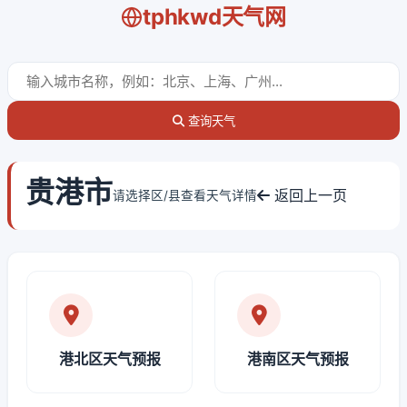
tphkwd天气网
查询天气
贵港市
返回上一页
请选择区/县查看天气详情
港北区天气预报
港南区天气预报