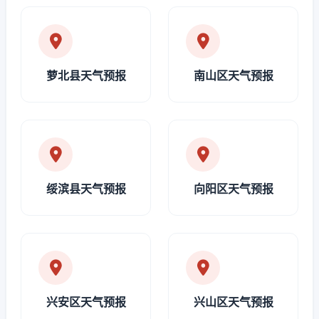
萝北县天气预报
南山区天气预报
绥滨县天气预报
向阳区天气预报
兴安区天气预报
兴山区天气预报