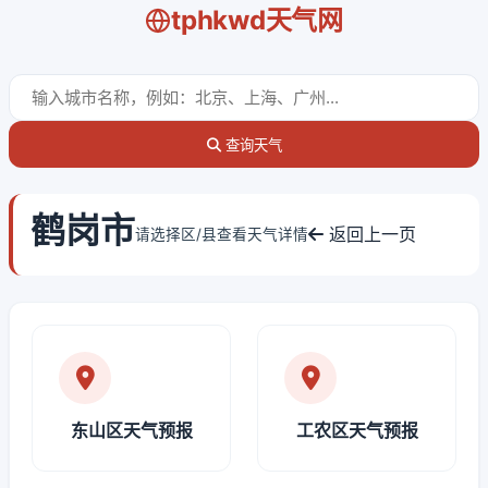
tphkwd天气网
查询天气
鹤岗市
返回上一页
请选择区/县查看天气详情
东山区天气预报
工农区天气预报