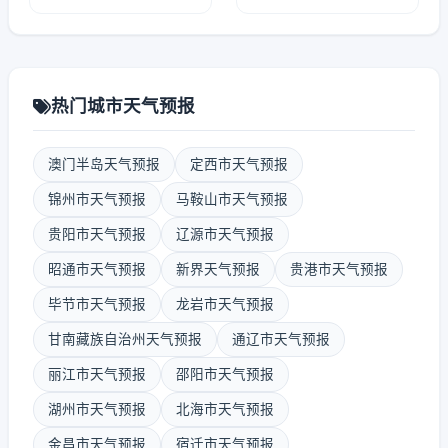
热门城市天气预报
澳门半岛天气预报
定西市天气预报
锦州市天气预报
马鞍山市天气预报
贵阳市天气预报
辽源市天气预报
昭通市天气预报
新界天气预报
贵港市天气预报
毕节市天气预报
龙岩市天气预报
甘南藏族自治州天气预报
通辽市天气预报
丽江市天气预报
邵阳市天气预报
湖州市天气预报
北海市天气预报
金昌市天气预报
宿迁市天气预报