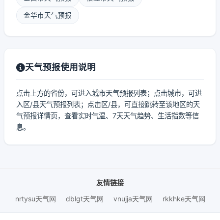
金华市天气预报
天气预报使用说明
点击上方的省份，可进入城市天气预报列表；点击城市，可进
入区/县天气预报列表；点击区/县，可直接跳转至该地区的天
气预报详情页，查看实时气温、7天天气趋势、生活指数等信
息。
友情链接
nrtysu天气网
dblgt天气网
vnujja天气网
rkkhke天气网