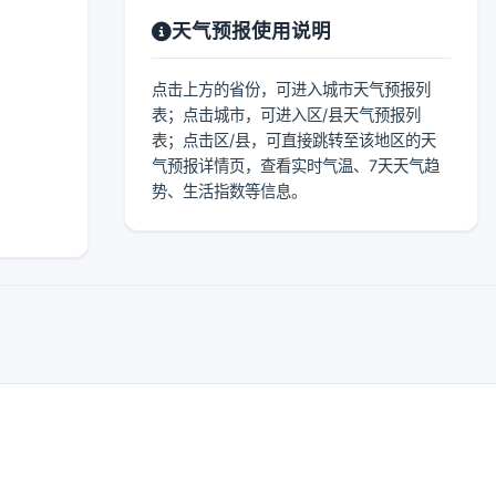
天气预报使用说明
点击上方的省份，可进入城市天气预报列
表；点击城市，可进入区/县天气预报列
表；点击区/县，可直接跳转至该地区的天
气预报详情页，查看实时气温、7天天气趋
势、生活指数等信息。