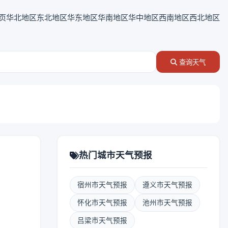
页
华北地区
东北地区
华东地区
华南地区
华中地区
西南地区
西北地区
查询天气
热门城市天气预报
宿州市天气预报
遵义市天气预报
怀化市天气预报
池州市天气预报
吕梁市天气预报