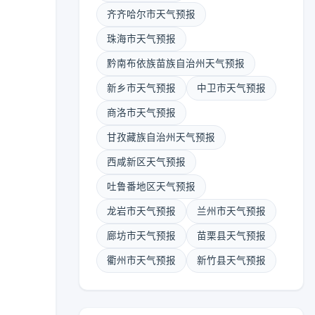
齐齐哈尔市天气预报
珠海市天气预报
黔南布依族苗族自治州天气预报
新乡市天气预报
中卫市天气预报
商洛市天气预报
甘孜藏族自治州天气预报
西咸新区天气预报
吐鲁番地区天气预报
龙岩市天气预报
兰州市天气预报
廊坊市天气预报
苗栗县天气预报
衢州市天气预报
新竹县天气预报