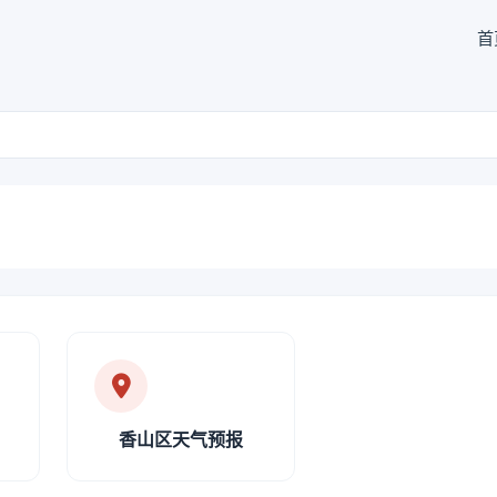
首
香山区天气预报