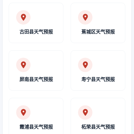
古田县天气预报
蕉城区天气预报
屏南县天气预报
寿宁县天气预报
霞浦县天气预报
柘荣县天气预报