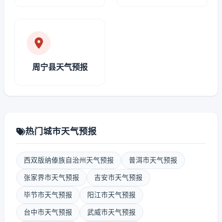
周宁县天气预报
热门城市天气预报
西双版纳傣族自治州天气预报
普洱市天气预报
张家界市天气预报
吉安市天气预报
毕节市天气预报
阳江市天气预报
台中市天气预报
武威市天气预报