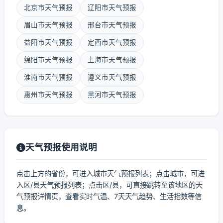
北京市天气预报
辽阳市天气预报
眉山市天气预报
邢台市天气预报
益阳市天气预报
定西市天气预报
绵阳市天气预报
上海市天气预报
淮南市天气预报
遵义市天气预报
惠州市天气预报
黑河市天气预报
天气预报使用说明
点击上方的省份，可进入城市天气预报列表；点击城市，可进
入区/县天气预报列表；点击区/县，可直接跳转至该地区的天
气预报详情页，查看实时气温、7天天气趋势、生活指数等信
息。