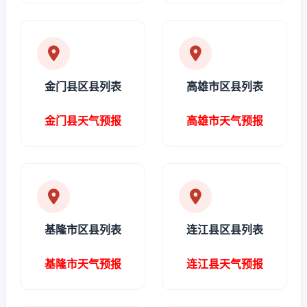
金门县区县列表
高雄市区县列表
金门县天气预报
高雄市天气预报
基隆市区县列表
连江县区县列表
基隆市天气预报
连江县天气预报