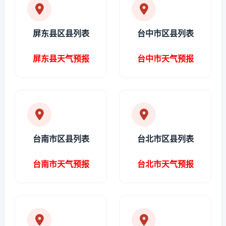
屏东县区县列表
台中市区县列表
屏东县天气预报
台中市天气预报
台南市区县列表
台北市区县列表
台南市天气预报
台北市天气预报