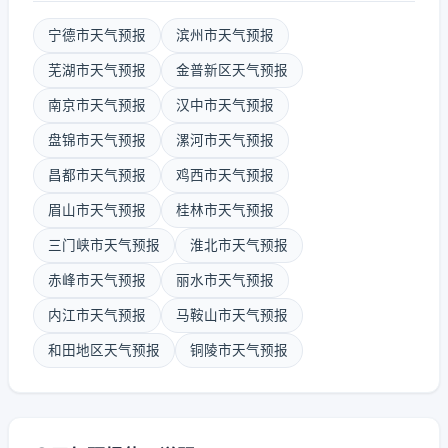
宁德市天气预报
滨州市天气预报
芜湖市天气预报
金普新区天气预报
南京市天气预报
汉中市天气预报
盘锦市天气预报
漯河市天气预报
昌都市天气预报
鸡西市天气预报
眉山市天气预报
桂林市天气预报
三门峡市天气预报
淮北市天气预报
赤峰市天气预报
丽水市天气预报
内江市天气预报
马鞍山市天气预报
和田地区天气预报
铜陵市天气预报