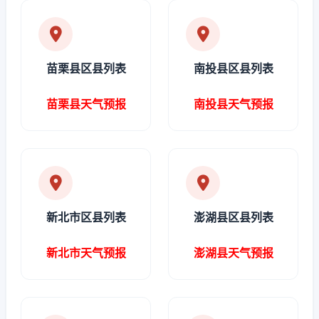
苗栗县区县列表
南投县区县列表
苗栗县天气预报
南投县天气预报
新北市区县列表
澎湖县区县列表
新北市天气预报
澎湖县天气预报