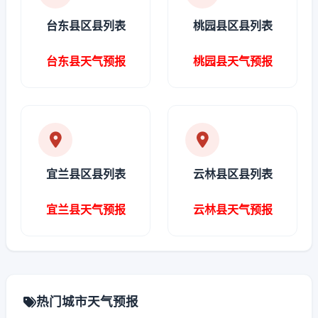
台东县区县列表
桃园县区县列表
台东县天气预报
桃园县天气预报
宜兰县区县列表
云林县区县列表
宜兰县天气预报
云林县天气预报
热门城市天气预报