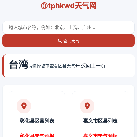
tphkwd天气网
查询天气
台湾
返回上一页
请选择城市查看区县天气
彰化县区县列表
嘉义市区县列表
彰化县天气预报
嘉义市天气预报