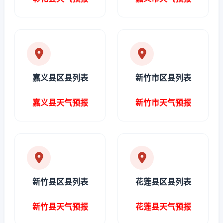
嘉义县区县列表
新竹市区县列表
嘉义县天气预报
新竹市天气预报
新竹县区县列表
花莲县区县列表
新竹县天气预报
花莲县天气预报