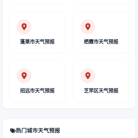
蓬莱市天气预报
栖霞市天气预报
招远市天气预报
芝罘区天气预报
热门城市天气预报