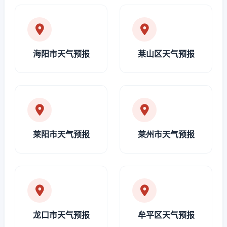
海阳市天气预报
莱山区天气预报
莱阳市天气预报
莱州市天气预报
龙口市天气预报
牟平区天气预报