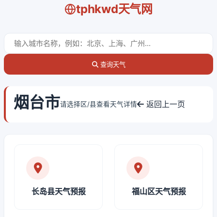
tphkwd天气网
查询天气
烟台市
返回上一页
请选择区/县查看天气详情
长岛县天气预报
福山区天气预报