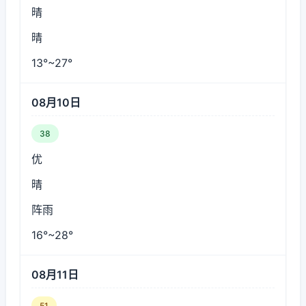
晴
晴
13°~27°
08月10日
38
优
晴
阵雨
16°~28°
08月11日
51