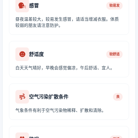
感冒
较易发
昼夜温差较大，较易发生感冒，请适当增减衣服。体质
较弱的朋友请注意防护。
舒适度
较舒适
白天天气晴好，早晚会感觉偏凉，午后舒适、宜人。
空气污染扩散条件
良
气象条件有利于空气污染物稀释、扩散和清除。