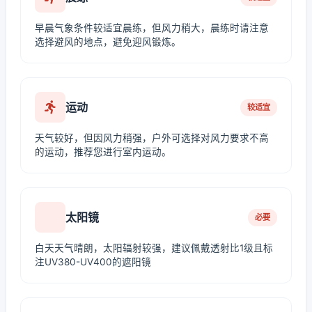
早晨气象条件较适宜晨练，但风力稍大，晨练时请注意
选择避风的地点，避免迎风锻炼。
运动
较适宜
天气较好，但因风力稍强，户外可选择对风力要求不高
的运动，推荐您进行室内运动。
太阳镜
必要
白天天气晴朗，太阳辐射较强，建议佩戴透射比1级且标
注UV380-UV400的遮阳镜