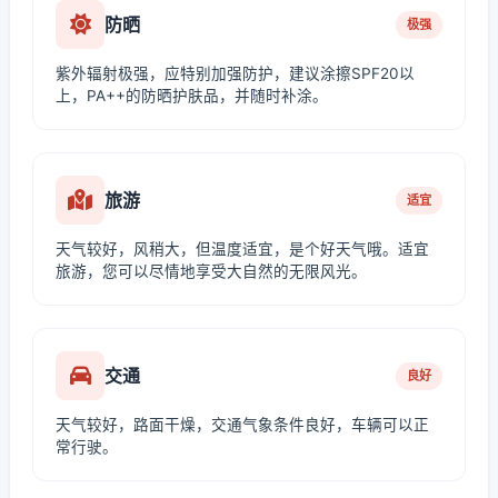
防晒
极强
紫外辐射极强，应特别加强防护，建议涂擦SPF20以
上，PA++的防晒护肤品，并随时补涂。
旅游
适宜
天气较好，风稍大，但温度适宜，是个好天气哦。适宜
旅游，您可以尽情地享受大自然的无限风光。
交通
良好
天气较好，路面干燥，交通气象条件良好，车辆可以正
常行驶。