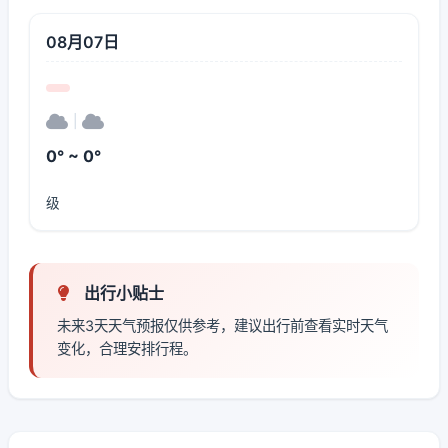
08月07日
|
0° ~ 0°
级
出行小贴士
未来3天天气预报仅供参考，建议出行前查看实时天气
变化，合理安排行程。