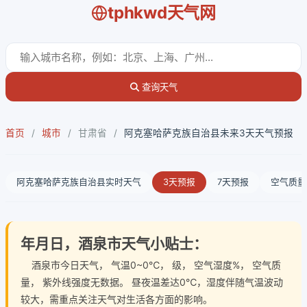
tphkwd天气网
查询天气
首页
/
城市
/
甘肃省
/
阿克塞哈萨克族自治县未来3天天气预报
阿克塞哈萨克族自治县实时天气
3天预报
7天预报
空气质量
年月日，酒泉市天气小贴士：
酒泉市今日天气
， 气温0~0℃， 级， 空气湿度%， 空气质
量， 紫外线强度无数据。 昼夜温差达0℃，湿度伴随气温波动
较大，需重点关注天气对生活各方面的影响。