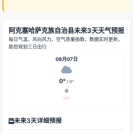
阿克塞哈萨克族自治县未来3天天气预报
每日气温、风向风力、空气质量指数，数据实时更新，
助您规划三日出行
08月07日
0°
/ 0°
级
未来3天详细预报