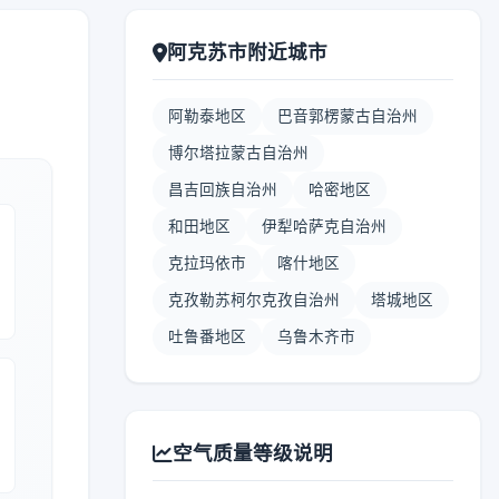
阿克苏市附近城市
阿勒泰地区
巴音郭楞蒙古自治州
博尔塔拉蒙古自治州
昌吉回族自治州
哈密地区
和田地区
伊犁哈萨克自治州
克拉玛依市
喀什地区
克孜勒苏柯尔克孜自治州
塔城地区
吐鲁番地区
乌鲁木齐市
空气质量等级说明