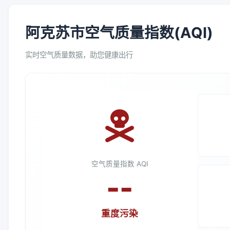
阿克苏市空气质量指数(AQI)
实时空气质量数据，助您健康出行
空气质量指数 AQI
--
重度污染