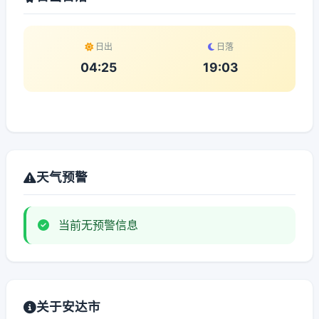
日出
日落
04:25
19:03
天气预警
当前无预警信息
关于安达市