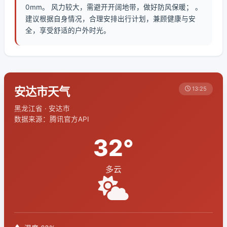
0mm。 风力较大，需避开开阔地带，做好防风保暖； 。
建议根据自身情况，合理安排出行计划，兼顾健康与安
全，享受舒适的户外时光。
安达市天气
13:25
黑龙江省 · 安达市
数据来源：腾讯官方API
32°
多云