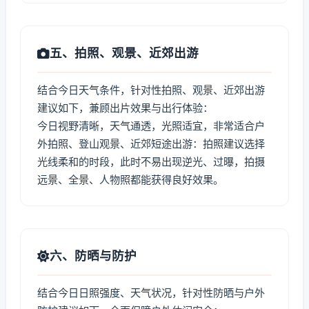
五、拍照、观景、近郊出游
结合今日天气条件，针对性拍照、观景、近郊出游
建议如下，兼顾出片效果与出行体验：
今日视野清晰，天气通透，光照适宜，非常适合户
外拍照、登山观景、近郊短途出游：拍照建议选择
光线柔和的时段，此时不易出现逆光、过曝，拍摄
远景、全景、人物照都能获得良好效果。
六、防晒与防护
结合今日日照强度、天气状况，针对性防晒与户外