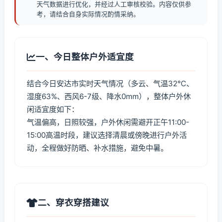
天气数据进行优化，并经过人工审核校验。内容仅供参
考，请结合自身实际情况酌情采纳。
一、今日整体户外适宜度
结合今日安达市实时天气情况（多云、气温32℃、
湿度63%、西风6-7级、降水0mm），整体户外休
闲适宜度如下：
气温偏高，日照较强，户外休闲需避开正午11:00-
15:00高温时段，建议选择清晨或傍晚进行户外活
动，全程做好防晒、补水措施，避免中暑。
二、穿衣穿搭建议