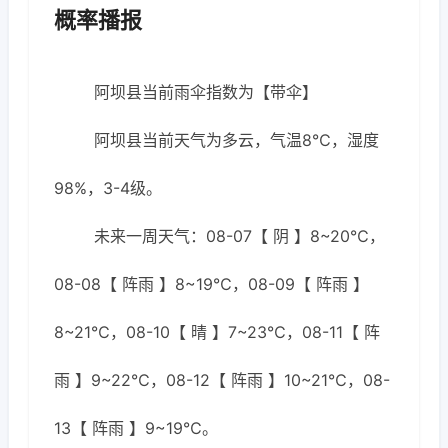
概率播报
阿坝县当前雨伞指数为【带伞】
阿坝县当前天气为多云，气温8℃，湿度
98%，3-4级。
未来一周天气：08-07【 阴 】8~20℃，
08-08【 阵雨 】8~19℃，08-09【 阵雨 】
8~21℃，08-10【 晴 】7~23℃，08-11【 阵
雨 】9~22℃，08-12【 阵雨 】10~21℃，08-
13【 阵雨 】9~19℃。