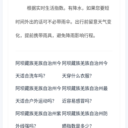
根据实时生活指数。有降水，如果您要短
时间外出的话可不必带雨伞。出行前留意天气变
化，提前携带雨具，避免降雨影响行程。
阿坝藏族羌族自治州今
阿坝藏族羌族自治州今
天适合洗车吗？
天穿什么衣服？
阿坝藏族羌族自治州今
阿坝藏族羌族自治州最
天适合户外运动吗？
近容易感冒吗？
阿坝藏族羌族自治州紫
阿坝藏族羌族自治州防
外线强吗？
晒指数是多少？