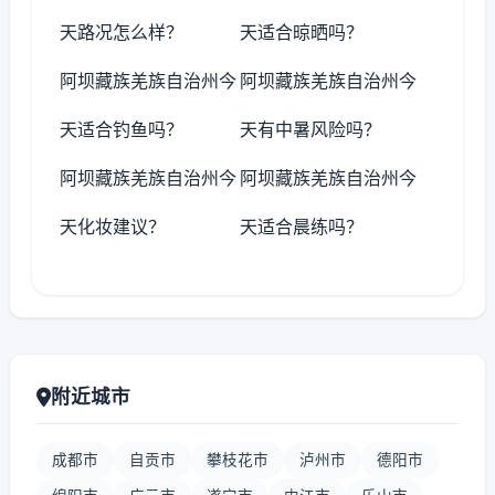
天路况怎么样？
天适合晾晒吗？
阿坝藏族羌族自治州今
阿坝藏族羌族自治州今
天适合钓鱼吗？
天有中暑风险吗？
阿坝藏族羌族自治州今
阿坝藏族羌族自治州今
天化妆建议？
天适合晨练吗？
附近城市
成都市
自贡市
攀枝花市
泸州市
德阳市