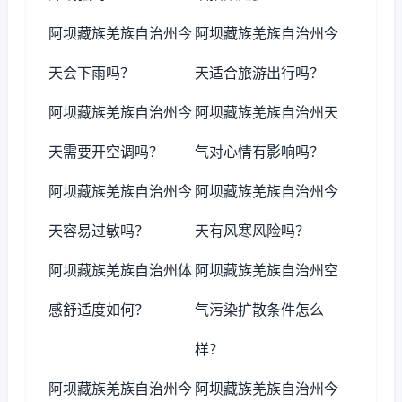
阿坝藏族羌族自治州今
阿坝藏族羌族自治州今
天会下雨吗？
天适合旅游出行吗？
阿坝藏族羌族自治州今
阿坝藏族羌族自治州天
天需要开空调吗？
气对心情有影响吗？
阿坝藏族羌族自治州今
阿坝藏族羌族自治州今
天容易过敏吗？
天有风寒风险吗？
阿坝藏族羌族自治州体
阿坝藏族羌族自治州空
感舒适度如何？
气污染扩散条件怎么
样？
阿坝藏族羌族自治州今
阿坝藏族羌族自治州今