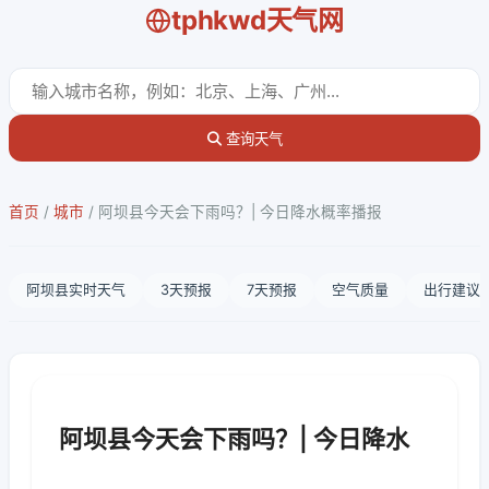
tphkwd天气网
查询天气
首页
/
城市
/
阿坝县今天会下雨吗？| 今日降水概率播报
阿坝县实时天气
3天预报
7天预报
空气质量
出行建议
阿坝县今天会下雨吗？| 今日降水