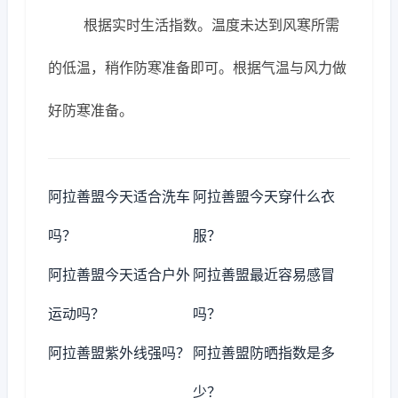
根据实时生活指数。温度未达到风寒所需
的低温，稍作防寒准备即可。根据气温与风力做
好防寒准备。
阿拉善盟今天适合洗车
阿拉善盟今天穿什么衣
吗？
服？
阿拉善盟今天适合户外
阿拉善盟最近容易感冒
运动吗？
吗？
阿拉善盟紫外线强吗？
阿拉善盟防晒指数是多
少？