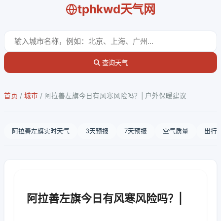
tphkwd天气网
查询天气
首页
/
城市
/
阿拉善左旗今日有风寒风险吗？| 户外保暖建议
阿拉善左旗实时天气
3天预报
7天预报
空气质量
出行
阿拉善左旗今日有风寒风险吗？|