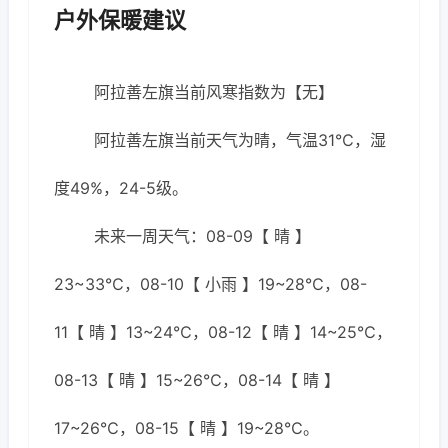
户外保暖建议
阿拉善左旗当前风寒指数为【无】
阿拉善左旗当前天气为晴，气温31℃，湿
度49%，24-5级。
未来一周天气：08-09【 晴 】
23~33℃，08-10【 小雨 】19~28℃，08-
11【 晴 】13~24℃，08-12【 晴 】14~25℃，
08-13【 晴 】15~26℃，08-14【 晴 】
17~26℃，08-15【 晴 】19~28℃。