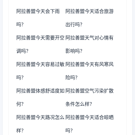
阿拉善盟今天会下雨
阿拉善盟今天适合旅游
吗？
出行吗？
阿拉善盟今天需要开空
阿拉善盟天气对心情有
调吗？
影响吗？
阿拉善盟今天容易过敏
阿拉善盟今天有风寒风
吗？
险吗？
阿拉善盟体感舒适度如
阿拉善盟空气污染扩散
何？
条件怎么样？
阿拉善盟今天路况怎么
阿拉善盟今天适合晾晒
样？
吗？