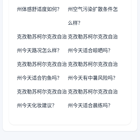
州体感舒适度如何？
州空气污染扩散条件怎
么样？
克孜勒苏柯尔克孜自治
克孜勒苏柯尔克孜自治
州今天路况怎么样？
州今天适合晾晒吗？
克孜勒苏柯尔克孜自治
克孜勒苏柯尔克孜自治
州今天适合钓鱼吗？
州今天有中暑风险吗？
克孜勒苏柯尔克孜自治
克孜勒苏柯尔克孜自治
州今天化妆建议？
州今天适合晨练吗？