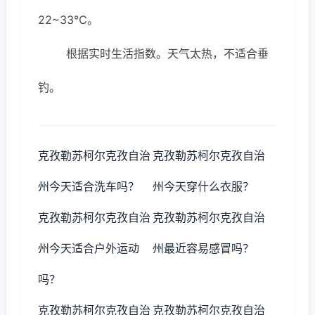
22~33℃。
根据实时生活指数。天气太热，不适合垂
钓。
克孜勒苏柯尔克孜自治
克孜勒苏柯尔克孜自治
州今天适合洗车吗？
州今天穿什么衣服？
克孜勒苏柯尔克孜自治
克孜勒苏柯尔克孜自治
州今天适合户外运动
州最近容易感冒吗？
吗？
克孜勒苏柯尔克孜自治
克孜勒苏柯尔克孜自治