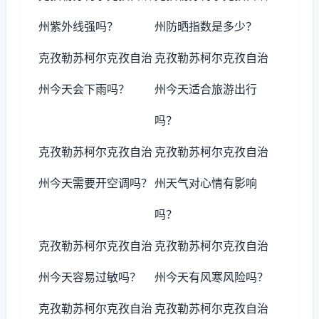
州紫外线强吗？
州防晒指数是多少？
克孜勒苏柯尔克孜自治
克孜勒苏柯尔克孜自治
州今天会下雨吗？
州今天适合旅游出行
吗？
克孜勒苏柯尔克孜自治
克孜勒苏柯尔克孜自治
州今天需要开空调吗？
州天气对心情有影响
吗？
克孜勒苏柯尔克孜自治
克孜勒苏柯尔克孜自治
州今天容易过敏吗？
州今天有风寒风险吗？
克孜勒苏柯尔克孜自治
克孜勒苏柯尔克孜自治