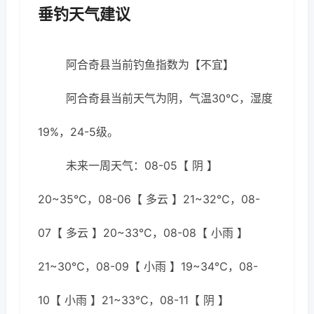
垂钓天气建议
阿合奇县当前钓鱼指数为【不宜】
阿合奇县当前天气为阴，气温30℃，湿度
19%，24-5级。
未来一周天气：08-05【 阴 】
20~35℃，08-06【 多云 】21~32℃，08-
07【 多云 】20~33℃，08-08【 小雨 】
21~30℃，08-09【 小雨 】19~34℃，08-
10【 小雨 】21~33℃，08-11【 阴 】