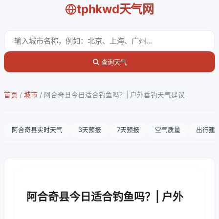
tphkwd天气网
查询天气
首页
/
城市
/
阿合奇县今日适合钓鱼吗？| 户外垂钓天气建议
阿合奇县实时天气
3天预报
7天预报
空气质量
出行建
阿合奇县今日适合钓鱼吗？| 户外