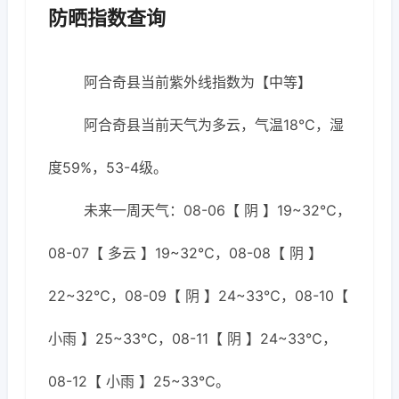
防晒指数查询
阿合奇县当前紫外线指数为【中等】
阿合奇县当前天气为多云，气温18℃，湿
度59%，53-4级。
未来一周天气：08-06【 阴 】19~32℃，
08-07【 多云 】19~32℃，08-08【 阴 】
22~32℃，08-09【 阴 】24~33℃，08-10【
小雨 】25~33℃，08-11【 阴 】24~33℃，
08-12【 小雨 】25~33℃。