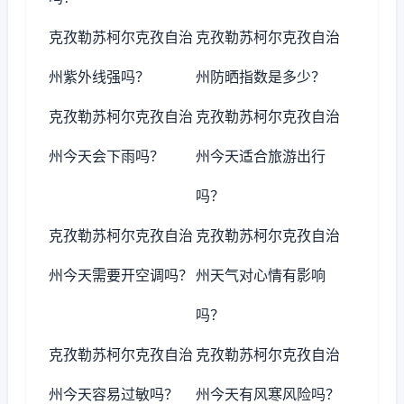
克孜勒苏柯尔克孜自治
克孜勒苏柯尔克孜自治
州紫外线强吗？
州防晒指数是多少？
克孜勒苏柯尔克孜自治
克孜勒苏柯尔克孜自治
州今天会下雨吗？
州今天适合旅游出行
吗？
克孜勒苏柯尔克孜自治
克孜勒苏柯尔克孜自治
州今天需要开空调吗？
州天气对心情有影响
吗？
克孜勒苏柯尔克孜自治
克孜勒苏柯尔克孜自治
州今天容易过敏吗？
州今天有风寒风险吗？