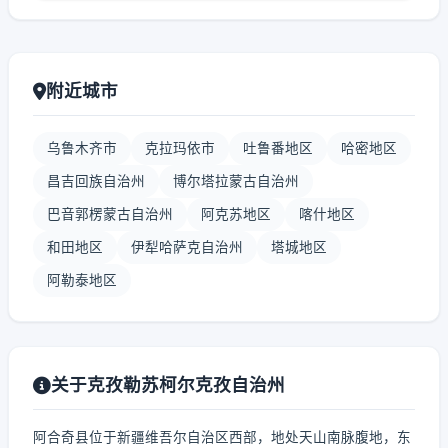
附近城市
乌鲁木齐市
克拉玛依市
吐鲁番地区
哈密地区
昌吉回族自治州
博尔塔拉蒙古自治州
巴音郭楞蒙古自治州
阿克苏地区
喀什地区
和田地区
伊犁哈萨克自治州
塔城地区
阿勒泰地区
关于克孜勒苏柯尔克孜自治州
阿合奇县位于新疆维吾尔自治区西部，地处天山南脉腹地，东