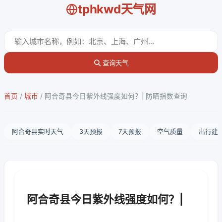
tphkwd天气网
查询天气
首页
/
城市
/
阿合奇县今日紫外线强度如何？| 防晒指数查询
阿合奇县实时天气
3天预报
7天预报
空气质量
出行建
阿合奇县今日紫外线强度如何？|