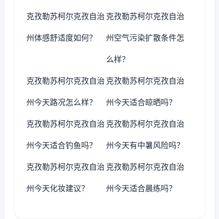
克孜勒苏柯尔克孜自治
克孜勒苏柯尔克孜自治
州体感舒适度如何？
州空气污染扩散条件怎
么样？
克孜勒苏柯尔克孜自治
克孜勒苏柯尔克孜自治
州今天路况怎么样？
州今天适合晾晒吗？
克孜勒苏柯尔克孜自治
克孜勒苏柯尔克孜自治
州今天适合钓鱼吗？
州今天有中暑风险吗？
克孜勒苏柯尔克孜自治
克孜勒苏柯尔克孜自治
州今天化妆建议？
州今天适合晨练吗？