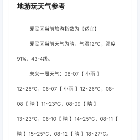
地游玩天气参考
爱民区当前旅游指数为【适宜】
爱民区当前天气为晴，气温12℃，湿度
91%，43-4级。
未来一周天气：08-07【 小雨 】
12~26℃，08-07【 小雨 】12~26℃，08-
08【 晴 】11~23℃，08-09【 晴 】
13~23℃，08-10【 晴 】14~25℃，08-11【
晴 】15~25℃，08-12【 晴 】18~27℃。