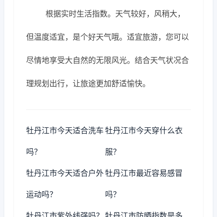
根据实时生活指数。天气较好，风稍大，
但温度适宜，是个好天气哦。适宜旅游，您可以
尽情地享受大自然的无限风光。结合天气状况合
理规划出行，让旅途更加舒适愉快。
牡丹江市今天适合洗车
牡丹江市今天穿什么衣
吗？
服？
牡丹江市今天适合户外
牡丹江市最近容易感冒
运动吗？
吗？
牡丹江市紫外线强吗？
牡丹江市防晒指数是多