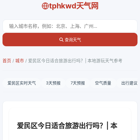
tphkwd天气网
查询天气
首页
/
城市
/
爱民区今日适合旅游出行吗？| 本地游玩天气参考
爱民区实时天气
3天预报
7天预报
空气质量
出行建议
爱民区今日适合旅游出行吗？| 本