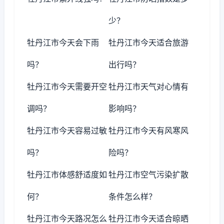
少？
牡丹江市今天会下雨
牡丹江市今天适合旅游
吗？
出行吗？
牡丹江市今天需要开空
牡丹江市天气对心情有
调吗？
影响吗？
牡丹江市今天容易过敏
牡丹江市今天有风寒风
吗？
险吗？
牡丹江市体感舒适度如
牡丹江市空气污染扩散
何？
条件怎么样？
牡丹江市今天路况怎么
牡丹江市今天适合晾晒