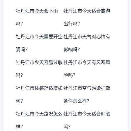
牡丹江市今天会下雨
牡丹江市今天适合旅游
吗？
出行吗？
牡丹江市今天需要开空
牡丹江市天气对心情有
调吗？
影响吗？
牡丹江市今天容易过敏
牡丹江市今天有风寒风
吗？
险吗？
牡丹江市体感舒适度如
牡丹江市空气污染扩散
何？
条件怎么样？
牡丹江市今天路况怎么
牡丹江市今天适合晾晒
样？
吗？