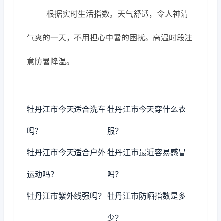
根据实时生活指数。天气舒适，令人神清
气爽的一天，不用担心中暑的困扰。高温时段注
意防暑降温。
牡丹江市今天适合洗车
牡丹江市今天穿什么衣
吗？
服？
牡丹江市今天适合户外
牡丹江市最近容易感冒
运动吗？
吗？
牡丹江市紫外线强吗？
牡丹江市防晒指数是多
少？