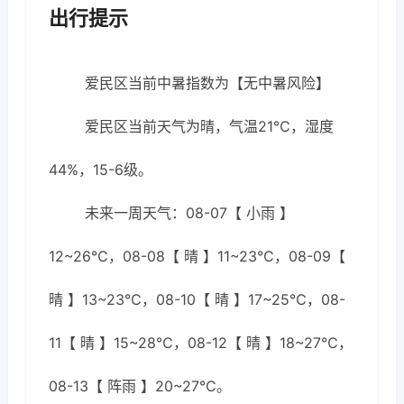
出行提示
爱民区当前中暑指数为【无中暑风险】
爱民区当前天气为晴，气温21℃，湿度
44%，15-6级。
未来一周天气：08-07【 小雨 】
12~26℃，08-08【 晴 】11~23℃，08-09【
晴 】13~23℃，08-10【 晴 】17~25℃，08-
11【 晴 】15~28℃，08-12【 晴 】18~27℃，
08-13【 阵雨 】20~27℃。