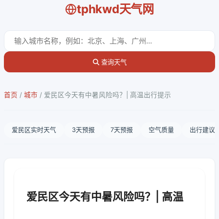
tphkwd天气网
查询天气
首页
/
城市
/
爱民区今天有中暑风险吗？| 高温出行提示
爱民区实时天气
3天预报
7天预报
空气质量
出行建议
爱民区今天有中暑风险吗？| 高温