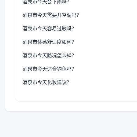
酒泉市今天会下雨吗？
酒泉市今天需要开空调吗？
酒泉市今天容易过敏吗？
酒泉市体感舒适度如何？
酒泉市今天路况怎么样？
酒泉市今天适合钓鱼吗？
酒泉市今天化妆建议？