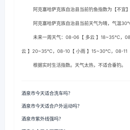
阿克塞哈萨克族自治县当前钓鱼指数为【不宜
阿克塞哈萨克族自治县当前天气为晴，气温30℃
未来一周天气：08-06【 多云 】18~35℃，08-
云 】20~35℃，08-10【 小雨 】15~30℃，08-11
根据实时生活指数。天气太热，不适合垂钓。
酒泉市今天适合洗车吗？
酒泉市今天适合户外运动吗？
酒泉市紫外线强吗？