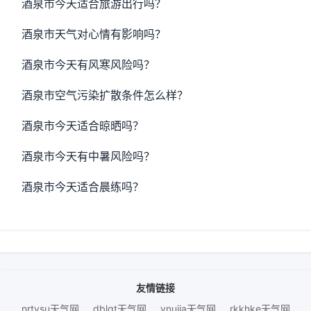
酒泉市今天适合旅游出行吗？
酒泉市天气对心情有影响吗？
酒泉市今天有风寒风险吗？
酒泉市空气污染扩散条件怎么样？
酒泉市今天适合晾晒吗？
酒泉市今天有中暑风险吗？
酒泉市今天适合晨练吗？
友情链接
nrtysu天气网
dblgt天气网
vnujja天气网
rkkhke天气网