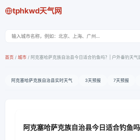
tphkwd天气网
首页
/
城市
/
阿克塞哈萨克族自治县今日适合钓鱼吗？| 户外垂钓天气
阿克塞哈萨克族自治县实时天气
3天预报
7天预报
阿克塞哈萨克族自治县今日适合钓鱼吗