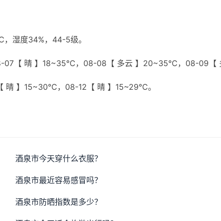
】
，湿度34%，44-5级。
07【 晴 】18~35℃，08-08【 多云 】20~35℃，08-09【
【 晴 】15~30℃，08-12【 晴 】15~29℃。
酒泉市今天穿什么衣服？
酒泉市最近容易感冒吗？
酒泉市防晒指数是多少？