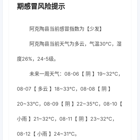
期感冒风险提示
阿克陶县当前感冒指数为【少发】
阿克陶县当前天气为多云，气温30℃，湿
度26%，24-5级。
未来一周天气：08-06【 阴 】19~32℃，
08-07【 多云 】18~33℃，08-08【 阴 】
20~33℃，08-09【 阴 】22~35℃，08-10【
小雨 】21~32℃，08-11【 阴 】23~32℃，
08-12【 小雨 】24~31℃。