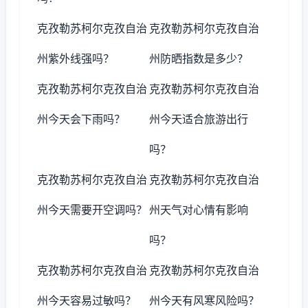
克孜勒苏柯尔克孜自治
克孜勒苏柯尔克孜自治
州紫外线强吗？
州防晒指数是多少？
克孜勒苏柯尔克孜自治
克孜勒苏柯尔克孜自治
州今天会下雨吗？
州今天适合旅游出行
吗？
克孜勒苏柯尔克孜自治
克孜勒苏柯尔克孜自治
州今天需要开空调吗？
州天气对心情有影响
吗？
克孜勒苏柯尔克孜自治
克孜勒苏柯尔克孜自治
州今天容易过敏吗？
州今天有风寒风险吗？