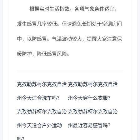
根据实时生活指数。各项气象条件适宜，
发生感冒几率较低。但请避免长期处于空调房间
中，以防感冒。气温波动较大，提醒大家注意保
暖防护，降低感冒风险。
克孜勒苏柯尔克孜自治
克孜勒苏柯尔克孜自治
州今天适合洗车吗？
州今天穿什么衣服？
克孜勒苏柯尔克孜自治
克孜勒苏柯尔克孜自治
州今天适合户外运动
州最近容易感冒吗？
吗？