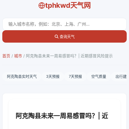
tphkwd天气网
查询天气
首页
/
城市
/
阿克陶县未来一周易感冒吗？| 近期感冒风险提示
阿克陶县实时天气
3天预报
7天预报
空气质量
出行建
阿克陶县未来一周易感冒吗？| 近