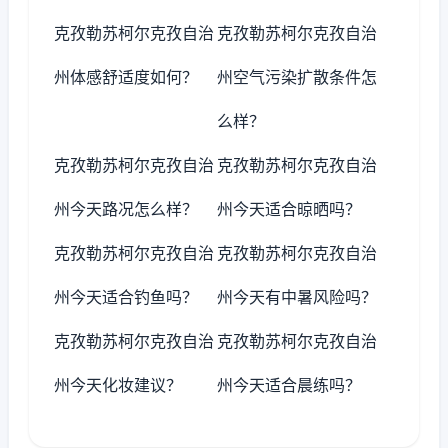
克孜勒苏柯尔克孜自治
克孜勒苏柯尔克孜自治
州体感舒适度如何？
州空气污染扩散条件怎
么样？
克孜勒苏柯尔克孜自治
克孜勒苏柯尔克孜自治
州今天路况怎么样？
州今天适合晾晒吗？
克孜勒苏柯尔克孜自治
克孜勒苏柯尔克孜自治
州今天适合钓鱼吗？
州今天有中暑风险吗？
克孜勒苏柯尔克孜自治
克孜勒苏柯尔克孜自治
州今天化妆建议？
州今天适合晨练吗？