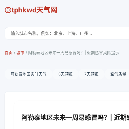
tphkwd天气网
首页
/
城市
/
阿勒泰地区未来一周易感冒吗？| 近期感冒风险提示
阿勒泰地区实时天气
3天预报
7天预报
空气质量
阿勒泰地区未来一周易感冒吗？| 近期