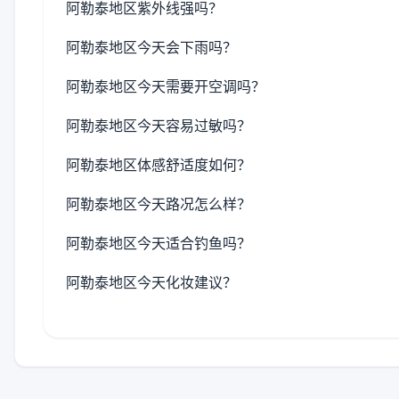
阿勒泰地区紫外线强吗？
阿勒泰地区今天会下雨吗？
阿勒泰地区今天需要开空调吗？
阿勒泰地区今天容易过敏吗？
阿勒泰地区体感舒适度如何？
阿勒泰地区今天路况怎么样？
阿勒泰地区今天适合钓鱼吗？
阿勒泰地区今天化妆建议？