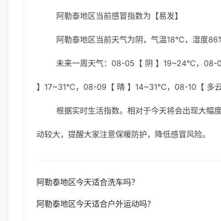
阿勒泰地区当前感冒指数为【易发】
阿勒泰地区当前天气为阴，气温18℃，湿度86%
未来一周天气：08-05【 阴 】19~24℃，08-0
】17~31℃，08-09【 晴 】14~31℃，08-10【 多
根据实时生活指数。相对于今天将会出现大幅
动较大，提醒大家注意保暖防护，降低感冒风险。
阿勒泰地区今天适合洗车吗？
阿勒泰地区今天适合户外运动吗？