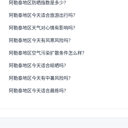
阿勒泰地区防晒指数是多少？
阿勒泰地区今天适合旅游出行吗？
阿勒泰地区天气对心情有影响吗？
阿勒泰地区今天有风寒风险吗？
阿勒泰地区空气污染扩散条件怎么样？
阿勒泰地区今天适合晾晒吗？
阿勒泰地区今天有中暑风险吗？
阿勒泰地区今天适合晨练吗？