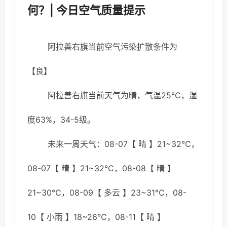
何？| 今日空气质量提示
阿拉善右旗当前空气污染扩散条件为
【良】
阿拉善右旗当前天气为晴，气温25℃，湿
度63%，34-5级。
未来一周天气：08-07【 晴 】21~32℃，
08-07【 晴 】21~32℃，08-08【 晴 】
21~30℃，08-09【 多云 】23~31℃，08-
10【 小雨 】18~26℃，08-11【 晴 】