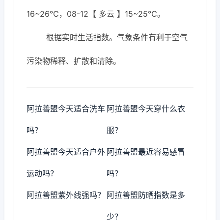
16~26℃，08-12【 多云 】15~25℃。
根据实时生活指数。气象条件有利于空气
污染物稀释、扩散和清除。
阿拉善盟今天适合洗车
阿拉善盟今天穿什么衣
吗？
服？
阿拉善盟今天适合户外
阿拉善盟最近容易感冒
运动吗？
吗？
阿拉善盟紫外线强吗？
阿拉善盟防晒指数是多
少？