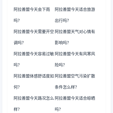
阿拉善盟今天会下雨
阿拉善盟今天适合旅游
吗？
出行吗？
阿拉善盟今天需要开空
阿拉善盟天气对心情有
调吗？
影响吗？
阿拉善盟今天容易过敏
阿拉善盟今天有风寒风
吗？
险吗？
阿拉善盟体感舒适度如
阿拉善盟空气污染扩散
何？
条件怎么样？
阿拉善盟今天路况怎么
阿拉善盟今天适合晾晒
样？
吗？