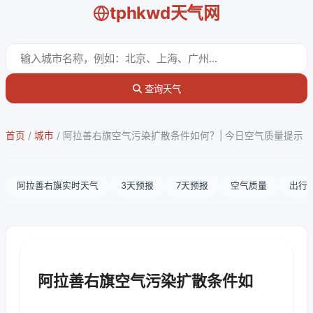
tphkwd天气网
查询天气
首页
/
城市
/
阿拉善右旗空气污染扩散条件如何？| 今日空气质量提示
阿拉善右旗实时天气
3天预报
7天预报
空气质量
出行
阿拉善右旗空气污染扩散条件如