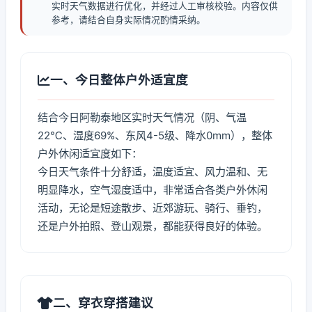
实时天气数据进行优化，并经过人工审核校验。内容仅供
参考，请结合自身实际情况酌情采纳。
一、今日整体户外适宜度
结合今日阿勒泰地区实时天气情况（阴、气温
22℃、湿度69%、东风4-5级、降水0mm），整体
户外休闲适宜度如下：
今日天气条件十分舒适，温度适宜、风力温和、无
明显降水，空气湿度适中，非常适合各类户外休闲
活动，无论是短途散步、近郊游玩、骑行、垂钓，
还是户外拍照、登山观景，都能获得良好的体验。
二、穿衣穿搭建议