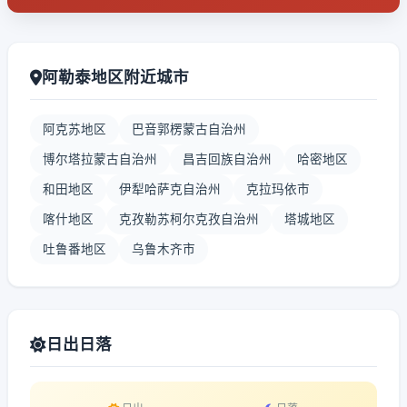
阿勒泰地区附近城市
阿克苏地区
巴音郭楞蒙古自治州
博尔塔拉蒙古自治州
昌吉回族自治州
哈密地区
和田地区
伊犁哈萨克自治州
克拉玛依市
喀什地区
克孜勒苏柯尔克孜自治州
塔城地区
吐鲁番地区
乌鲁木齐市
日出日落