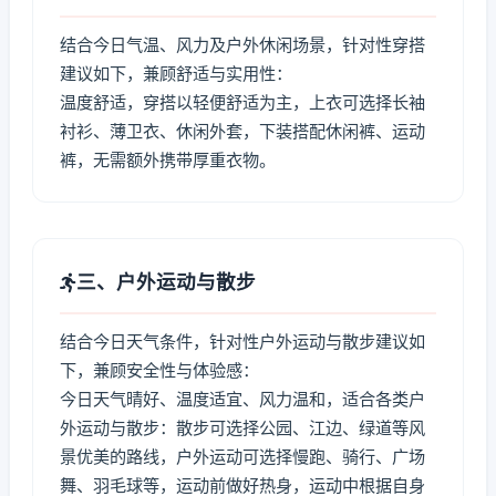
结合今日气温、风力及户外休闲场景，针对性穿搭
建议如下，兼顾舒适与实用性：
温度舒适，穿搭以轻便舒适为主，上衣可选择长袖
衬衫、薄卫衣、休闲外套，下装搭配休闲裤、运动
裤，无需额外携带厚重衣物。
三、户外运动与散步
结合今日天气条件，针对性户外运动与散步建议如
下，兼顾安全性与体验感：
今日天气晴好、温度适宜、风力温和，适合各类户
外运动与散步：散步可选择公园、江边、绿道等风
景优美的路线，户外运动可选择慢跑、骑行、广场
舞、羽毛球等，运动前做好热身，运动中根据自身