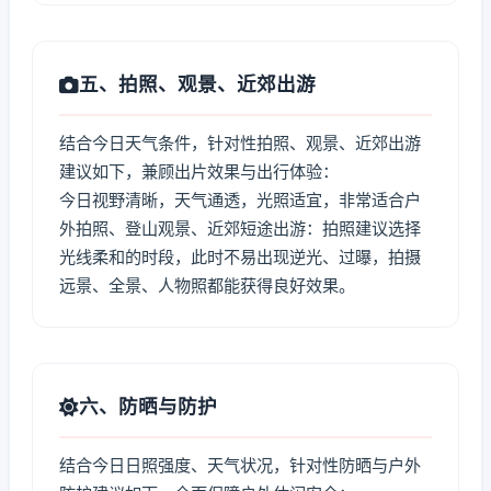
五、拍照、观景、近郊出游
结合今日天气条件，针对性拍照、观景、近郊出游
建议如下，兼顾出片效果与出行体验：
今日视野清晰，天气通透，光照适宜，非常适合户
外拍照、登山观景、近郊短途出游：拍照建议选择
光线柔和的时段，此时不易出现逆光、过曝，拍摄
远景、全景、人物照都能获得良好效果。
六、防晒与防护
结合今日日照强度、天气状况，针对性防晒与户外