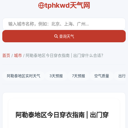
tphkwd天气网
查询天气
首页
/
城市
/
阿勒泰地区今日穿衣指南 | 出门穿什么合适？
阿勒泰地区实时天气
3天预报
7天预报
空气质量
出行
阿勒泰地区今日穿衣指南 | 出门穿