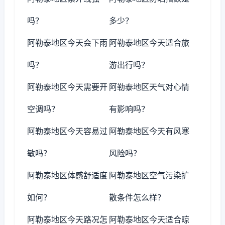
吗？
多少？
阿勒泰地区今天会下雨
阿勒泰地区今天适合旅
吗？
游出行吗？
阿勒泰地区今天需要开
阿勒泰地区天气对心情
空调吗？
有影响吗？
阿勒泰地区今天容易过
阿勒泰地区今天有风寒
敏吗？
风险吗？
阿勒泰地区体感舒适度
阿勒泰地区空气污染扩
如何？
散条件怎么样？
阿勒泰地区今天路况怎
阿勒泰地区今天适合晾