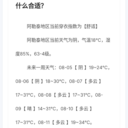
什么合适？
阿勒泰地区当前穿衣指数为【舒适】
阿勒泰地区当前天气为阴，气温18℃，湿
度85%，63-4级。
未来一周天气：08-05【 阴 】19~24℃，
08-06【 阴 】18~30℃，08-07【 多云 】
17~31℃，08-08【 多云 】17~31℃，08-
09【 晴 】14~31℃，08-10【 多云 】
17~31℃，08-11【 多云 】19~34℃。