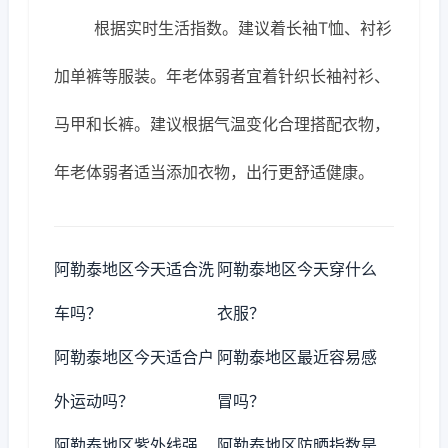
根据实时生活指数。建议着长袖T恤、衬衫
加单裤等服装。年老体弱者宜着针织长袖衬衫、
马甲和长裤。建议根据气温变化合理搭配衣物，
年老体弱者适当添加衣物，出行更舒适健康。
阿勒泰地区今天适合洗
阿勒泰地区今天穿什么
车吗？
衣服？
阿勒泰地区今天适合户
阿勒泰地区最近容易感
外运动吗？
冒吗？
阿勒泰地区紫外线强
阿勒泰地区防晒指数是