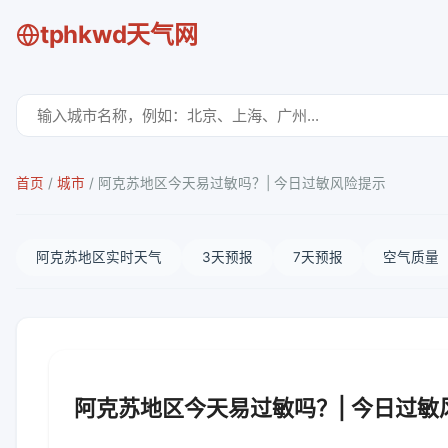
tphkwd天气网
首页
/
城市
/
阿克苏地区今天易过敏吗？| 今日过敏风险提示
阿克苏地区实时天气
3天预报
7天预报
空气质量
阿克苏地区今天易过敏吗？| 今日过敏