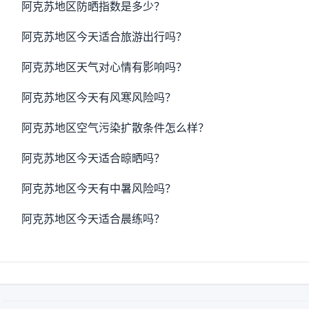
阿克苏地区防晒指数是多少？
阿克苏地区今天适合旅游出行吗？
阿克苏地区天气对心情有影响吗？
阿克苏地区今天有风寒风险吗？
阿克苏地区空气污染扩散条件怎么样？
阿克苏地区今天适合晾晒吗？
阿克苏地区今天有中暑风险吗？
阿克苏地区今天适合晨练吗？