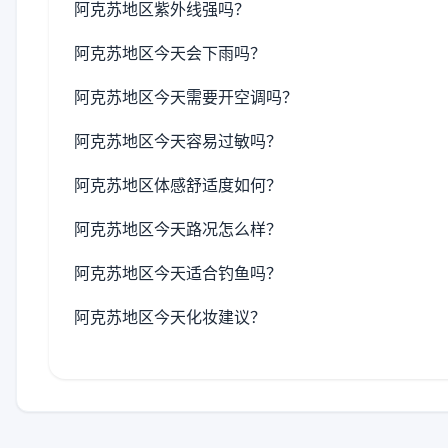
阿克苏地区紫外线强吗？
阿克苏地区今天会下雨吗？
阿克苏地区今天需要开空调吗？
阿克苏地区今天容易过敏吗？
阿克苏地区体感舒适度如何？
阿克苏地区今天路况怎么样？
阿克苏地区今天适合钓鱼吗？
阿克苏地区今天化妆建议？