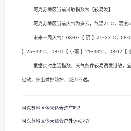
阿克苏地区当前过敏指数为【较易发】
阿克苏地区当前天气为多云，气温21℃，湿度57
未来一周天气：08-07【 阴 】21~33℃，08-0
】25~33℃，08-11【 小雨 】21~33℃，08-12【
根据实时生活指数。天气条件较易诱发过敏，
过敏，外出做好防护，减少不适。
阿克苏地区今天适合洗车吗？
阿克苏地区今天适合户外运动吗？