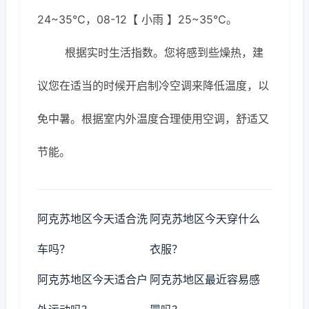
24~35℃，08-12【 小雨 】25~35℃。
根据实时生活指数。您将感到些燥热，建
议您在适当的时候开启制冷空调来降低温度，以
免中暑。根据室内外温度合理使用空调，舒适又
节能。
阿克苏地区今天适合洗
阿克苏地区今天穿什么
车吗？
衣服？
阿克苏地区今天适合户
阿克苏地区最近容易感