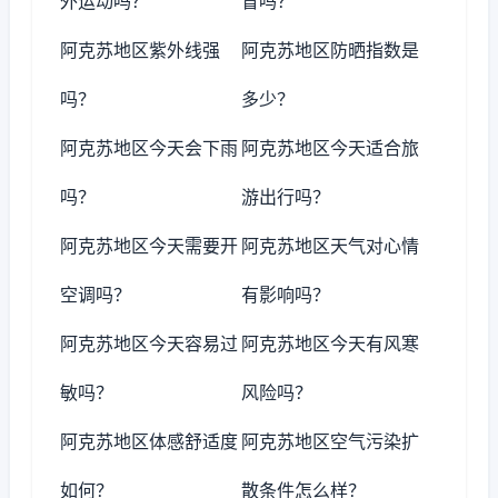
外运动吗？
冒吗？
阿克苏地区紫外线强
阿克苏地区防晒指数是
吗？
多少？
阿克苏地区今天会下雨
阿克苏地区今天适合旅
吗？
游出行吗？
阿克苏地区今天需要开
阿克苏地区天气对心情
空调吗？
有影响吗？
阿克苏地区今天容易过
阿克苏地区今天有风寒
敏吗？
风险吗？
阿克苏地区体感舒适度
阿克苏地区空气污染扩
如何？
散条件怎么样？