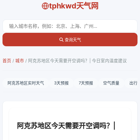
tphkwd天气网
查询天气
首页
/
城市
/
阿克苏地区今天需要开空调吗？| 今日室内温度建议
阿克苏地区实时天气
3天预报
7天预报
空气质量
出行
阿克苏地区今天需要开空调吗？|