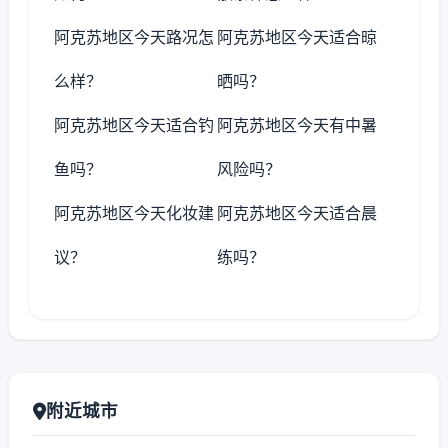
阿克苏地区今天路况怎
阿克苏地区今天适合晾
么样？
晒吗？
阿克苏地区今天适合钓
阿克苏地区今天有中暑
鱼吗？
风险吗？
阿克苏地区今天化妆建
阿克苏地区今天适合晨
议？
练吗？
附近城市