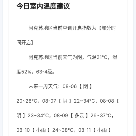
今日室内温度建议
阿克苏地区当前空调开启指数为【部分时
间开启】
阿克苏地区当前天气为阴，气温21℃，湿
度52%，63-4级。
未来一周天气：08-06【 阴 】
20~28℃，08-07【 阴 】22~34℃，08-08【
阴 】23~34℃，08-09【 多云 】26~37℃，
08-10【 小雨 】24~38℃，08-11【 小雨 】