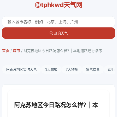
tphkwd天气网
查询天气
首页
/
城市
/
阿克苏地区今日路况怎么样？| 本地道路通行参考
阿克苏地区实时天气
3天预报
7天预报
空气质量
出行
阿克苏地区今日路况怎么样？| 本