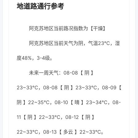
地道路通行参考
阿克苏地区当前路况指数为【干燥】
阿克苏地区当前天气为阴，气温23℃，湿
度48%，3-4级。
未来一周天气：08-08【 阴 】
23~33℃，08-08【 阴 】23~33℃，08-09【
阴 】22~35℃，08-10【 晴 】23~34℃，08-
11【 阴 】22~33℃，08-12【 阴 】
22~33℃，08-13【 多云 】22~33℃。