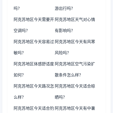
吗？
游出行吗？
阿克苏地区今天需要开
阿克苏地区天气对心情
空调吗？
有影响吗？
阿克苏地区今天容易过
阿克苏地区今天有风寒
敏吗？
风险吗？
阿克苏地区体感舒适度
阿克苏地区空气污染扩
如何？
散条件怎么样？
阿克苏地区今天路况怎
阿克苏地区今天适合晾
么样？
晒吗？
阿克苏地区今天适合钓
阿克苏地区今天有中暑