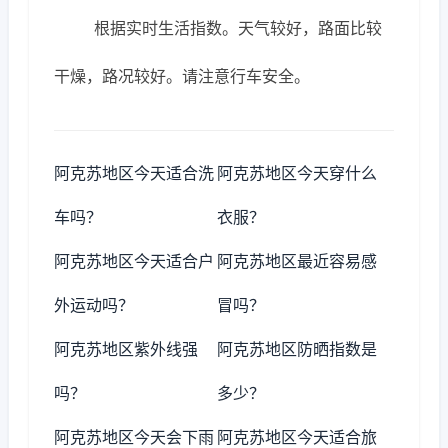
根据实时生活指数。天气较好，路面比较
干燥，路况较好。请注意行车安全。
阿克苏地区今天适合洗
阿克苏地区今天穿什么
车吗？
衣服？
阿克苏地区今天适合户
阿克苏地区最近容易感
外运动吗？
冒吗？
阿克苏地区紫外线强
阿克苏地区防晒指数是
吗？
多少？
阿克苏地区今天会下雨
阿克苏地区今天适合旅