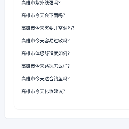
高雄市紫外线强吗？
高雄市今天会下雨吗？
高雄市今天需要开空调吗？
高雄市今天容易过敏吗？
高雄市体感舒适度如何？
高雄市今天路况怎么样？
高雄市今天适合钓鱼吗？
高雄市今天化妆建议？