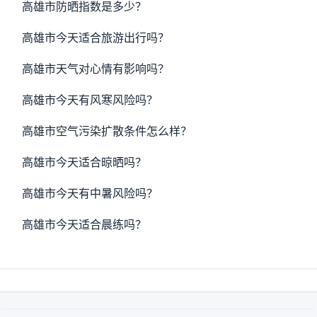
高雄市防晒指数是多少？
高雄市今天适合旅游出行吗？
高雄市天气对心情有影响吗？
高雄市今天有风寒风险吗？
高雄市空气污染扩散条件怎么样？
高雄市今天适合晾晒吗？
高雄市今天有中暑风险吗？
高雄市今天适合晨练吗？