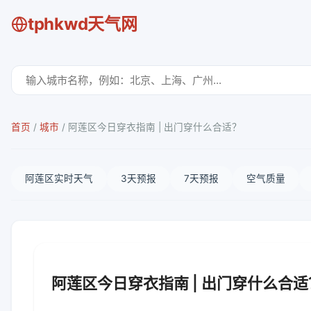
tphkwd天气网
首页
/
城市
/
阿莲区今日穿衣指南 | 出门穿什么合适？
阿莲区实时天气
3天预报
7天预报
空气质量
阿莲区今日穿衣指南 | 出门穿什么合适