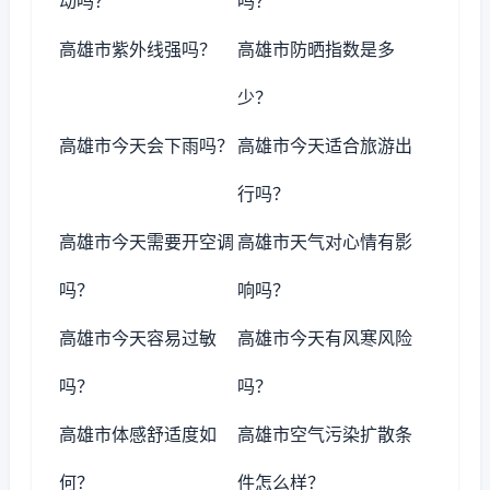
动吗？
吗？
高雄市紫外线强吗？
高雄市防晒指数是多
少？
高雄市今天会下雨吗？
高雄市今天适合旅游出
行吗？
高雄市今天需要开空调
高雄市天气对心情有影
吗？
响吗？
高雄市今天容易过敏
高雄市今天有风寒风险
吗？
吗？
高雄市体感舒适度如
高雄市空气污染扩散条
何？
件怎么样？