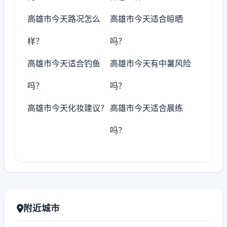
高雄市今天路况怎么
高雄市今天适合晾晒
样？
吗？
高雄市今天适合钓鱼
高雄市今天有中暑风险
吗？
吗？
高雄市今天化妆建议？
高雄市今天适合晨练
吗？
附近城市