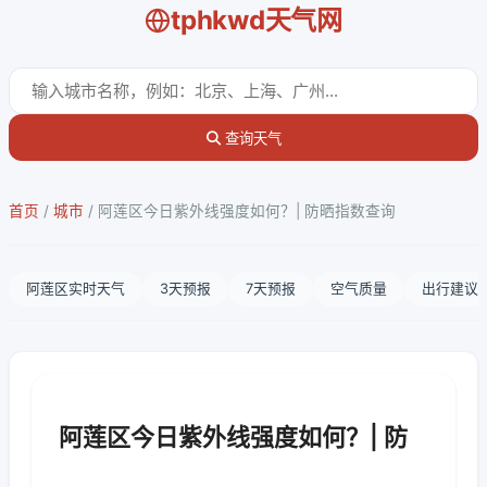
tphkwd天气网
查询天气
首页
/
城市
/
阿莲区今日紫外线强度如何？| 防晒指数查询
阿莲区实时天气
3天预报
7天预报
空气质量
出行建议
阿莲区今日紫外线强度如何？| 防