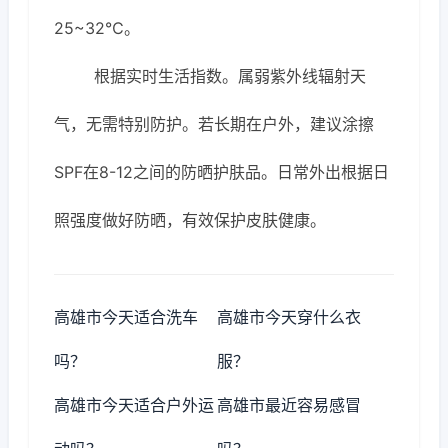
25~32℃。
根据实时生活指数。属弱紫外线辐射天
气，无需特别防护。若长期在户外，建议涂擦
SPF在8-12之间的防晒护肤品。日常外出根据日
照强度做好防晒，有效保护皮肤健康。
高雄市今天适合洗车
高雄市今天穿什么衣
吗？
服？
高雄市今天适合户外运
高雄市最近容易感冒