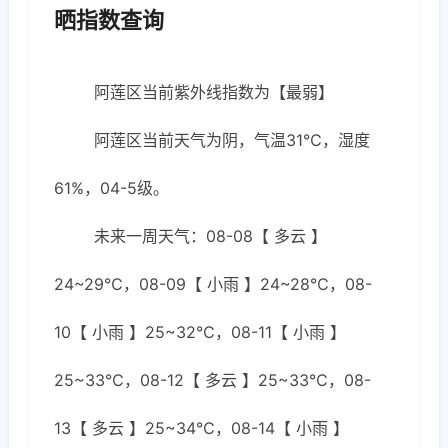
晒指数查询
阿莲区当前紫外线指数为【最弱】
阿莲区当前天气为阴，气温31℃，湿度
61%，04-5级。
未来一周天气：08-08【 多云 】
24~29℃，08-09【 小雨 】24~28℃，08-
10【 小雨 】25~32℃，08-11【 小雨 】
25~33℃，08-12【 多云 】25~33℃，08-
13【 多云 】25~34℃，08-14【 小雨 】