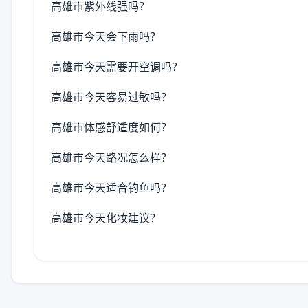
高雄市紫外线强吗？
高雄市今天会下雨吗？
高雄市今天需要开空调吗？
高雄市今天容易过敏吗？
高雄市体感舒适度如何？
高雄市今天路况怎么样？
高雄市今天适合钓鱼吗？
高雄市今天化妆建议？