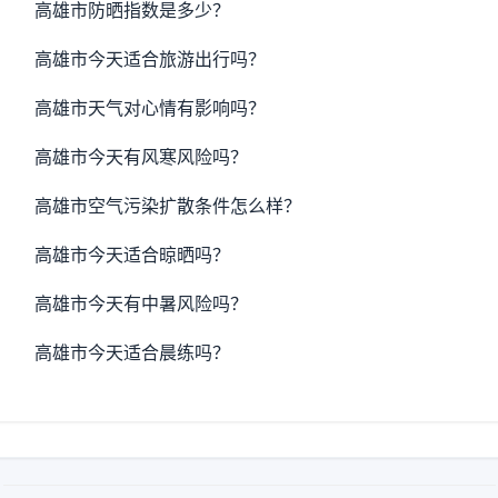
高雄市防晒指数是多少？
高雄市今天适合旅游出行吗？
高雄市天气对心情有影响吗？
高雄市今天有风寒风险吗？
高雄市空气污染扩散条件怎么样？
高雄市今天适合晾晒吗？
高雄市今天有中暑风险吗？
高雄市今天适合晨练吗？