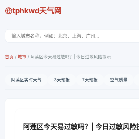
tphkwd天气网
首页
/
城市
/
阿莲区今天易过敏吗？| 今日过敏风险提示
阿莲区实时天气
3天预报
7天预报
空气质量
阿莲区今天易过敏吗？| 今日过敏风险